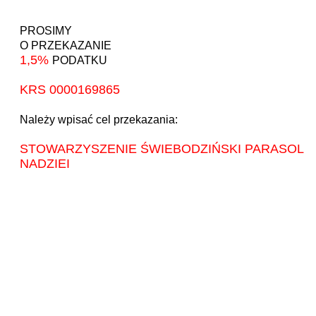
PROSIMY
O PRZEKAZANIE
1,5%
PODATKU
KRS 0000169865
Należy wpisać cel przekazania:
STOWARZYSZENIE ŚWIEBODZIŃSKI PARASOL
NADZIEI