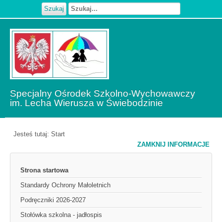
Szukaj
Specjalny Ośrodek Szkolno-Wychowawczy
im. Lecha Wierusza w Świebodzinie
Jesteś tutaj:
Start
ZAMKNIJ INFORMACJE
Strona startowa
Standardy Ochrony Małoletnich
Podręczniki 2026-2027
Stołówka szkolna - jadłospis