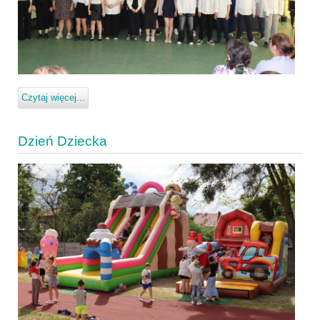
Czytaj więcej...
Dzień Dziecka