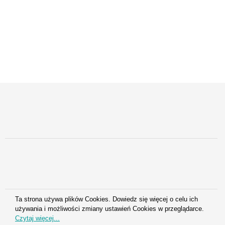
Ta strona używa plików Cookies. Dowiedz się więcej o celu ich
używania i możliwości zmiany ustawień Cookies w przeglądarce.
Czytaj więcej...