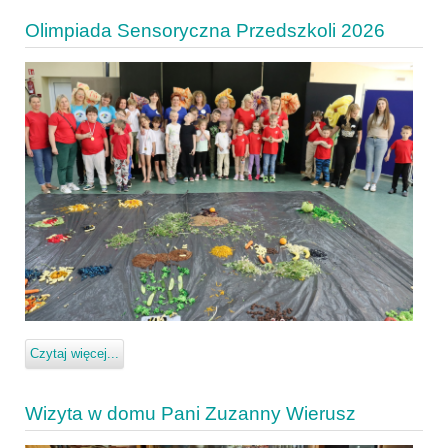
Olimpiada Sensoryczna Przedszkoli 2026
Czytaj więcej...
Wizyta w domu Pani Zuzanny Wierusz