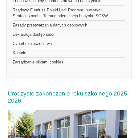
Fundusz socjalny i pomoc zdrowotna nauczycieli
Rządowy Fundusz Polski Ład: Program Inwestycji
Strategicznych - Termomodernizacja budynku SOSW
Zasady przetwarzania danych osobowych
Deklaracja dostępności
Cyberbezpieczeństwo
Kontakt
Zarządzanie plikami cookies
Uroczyste zakończenie roku szkolnego 2025-
2026