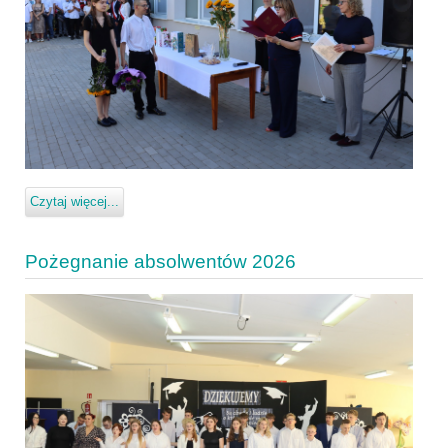
Czytaj więcej...
Pożegnanie absolwentów 2026