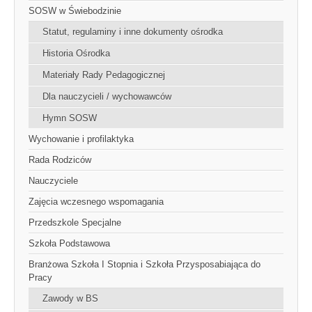
SOSW w Świebodzinie
Statut, regulaminy i inne dokumenty ośrodka
Historia Ośrodka
Materiały Rady Pedagogicznej
Dla nauczycieli / wychowawców
Hymn SOSW
Wychowanie i profilaktyka
Rada Rodziców
Nauczyciele
Zajęcia wczesnego wspomagania
Przedszkole Specjalne
Szkoła Podstawowa
Branżowa Szkoła I Stopnia i Szkoła Przysposabiająca do
Pracy
Zawody w BS