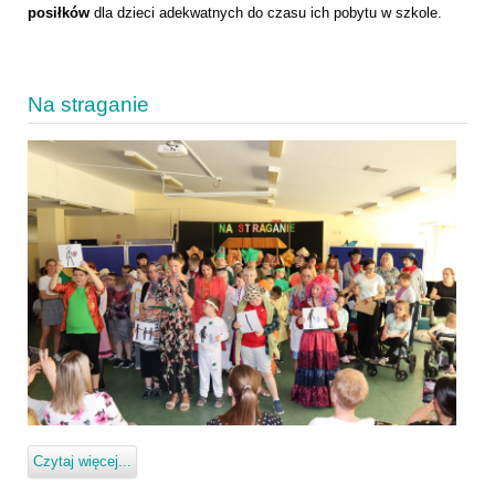
posiłków
dla dzieci adekwatnych do czasu ich pobytu w szkole.
Na straganie
Czytaj więcej...